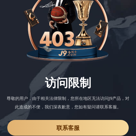
访问限制
尊敬的用户，由于相关法律限制，您所在地区无法访问J9产品，对
此造成的不便，我们深表歉意，您如有疑问请联系客服。
联系客服