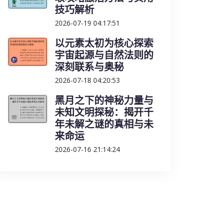
技巧解析
2026-07-19 04:17:51
以元素太初为核心探索
宇宙起源与自然法则的
深刻联系与奥秘
2026-07-18 04:20:53
黑月之下的神秘力量与
未知文明探秘：揭开千
年未解之谜的真相与未
来命运
2026-07-16 21:14:24