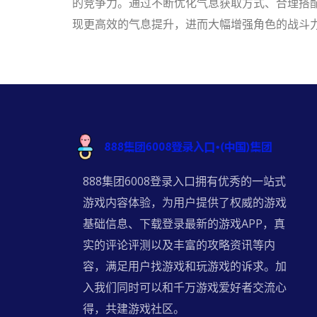
的竞争力。通过不断优化气息获取方式、合理搭
现更高效的气息提升，进而大幅增强角色的战斗力
888集团6008登录入口拥有优秀的一站式
游戏内容体验，为用户提供了权威的游戏
基础信息、下载登录最新的游戏APP，真
实的评论评测以及丰富的攻略资讯等内
容，满足用户找游戏和玩游戏的诉求。加
入我们同时可以和千万游戏爱好者交流心
得，共建游戏社区。