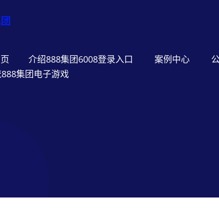
首页
介绍888集团6008登录入口
案例中心
888集团电子游戏