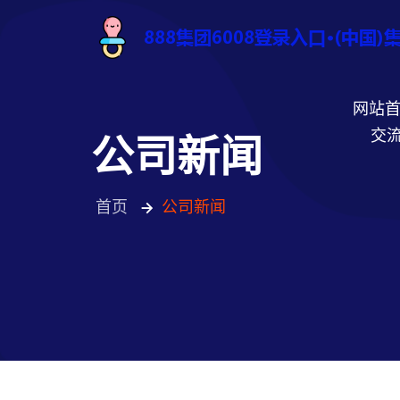
网站
交流
公司新闻
首页
公司新闻