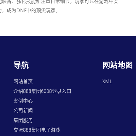
配装备、强化技能和注重日常细节，玩家可以在游戏中实
，成为DNF中的顶尖玩家。
导航
网站地图
网站首页
XML
介绍888集团6008登录入口
案例中心
公司新闻
集团服务
交流888集团电子游戏