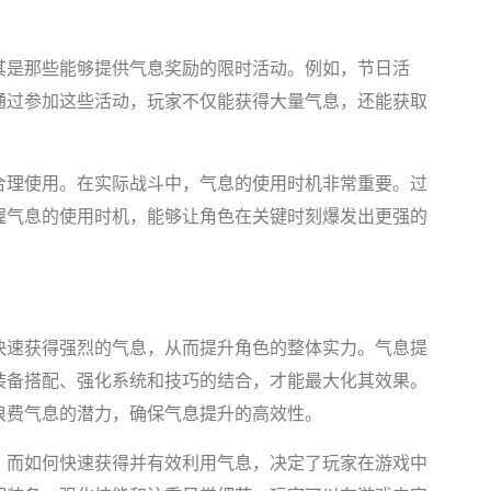
其是那些能够提供气息奖励的限时活动。例如，节日活
通过参加这些活动，玩家不仅能获得大量气息，还能获取
合理使用。在实际战斗中，气息的使用时机非常重要。过
握气息的使用时机，能够让角色在关键时刻爆发出更强的
快速获得强烈的气息，从而提升角色的整体实力。气息提
装备搭配、强化系统和技巧的结合，才能最大化其效果。
浪费气息的潜力，确保气息提升的高效性。
，而如何快速获得并有效利用气息，决定了玩家在游戏中