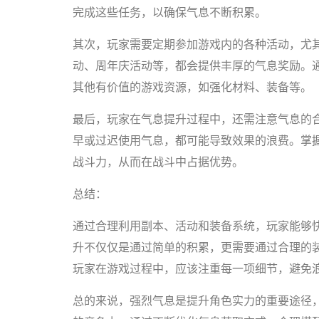
完成这些任务，以确保气息不断积累。
其次，玩家需要定期参加游戏内的各种活动，尤
动、周年庆活动等，都会提供丰厚的气息奖励。
其他有价值的游戏资源，如强化材料、装备等。
最后，玩家在气息提升过程中，还需注意气息的
早或过迟使用气息，都可能导致效果的浪费。掌
战斗力，从而在战斗中占据优势。
总结：
通过合理利用副本、活动和装备系统，玩家能够
升不仅仅是通过简单的积累，更需要通过合理的
玩家在游戏过程中，应该注重每一项细节，避免
总的来说，强烈气息是提升角色实力的重要途径