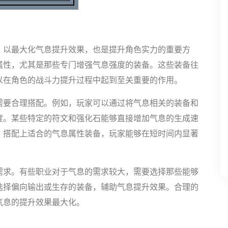
，以最大化气息提升效果，也是提升角色实力的重要方
属性，尤其是那些专门增强气息强度的装备。这些装备往
以在角色的战斗力提升过程中起到至关重要的作用。
需要合理搭配。例如，玩家可以通过将气息相关的装备和
度。某些特定的符文和强化石能够直接增加气息的生成速
。搭配上适合的气息属性装备，玩家能够在短时间内显著
需求。有些职业对于气息的需求较大，需要选择那些能够
选择偏向输出或生存的装备，辅助气息提升效果。合理的
气息的提升效果最大化。