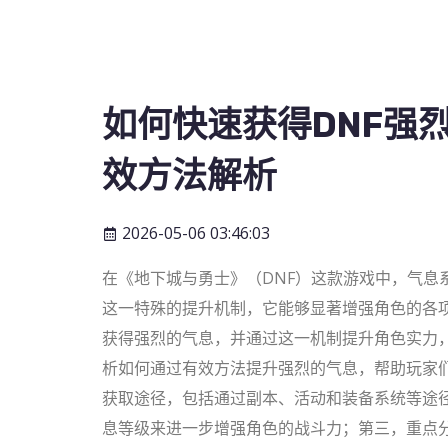
如何快速获得DNF强
效方法解析
2026-05-06 03:46:03
在《地下城与勇士》（DNF）这款游戏中，气息
这一特殊的提升机制，它能够显著增强角色的各
获得强烈的气息，并通过这一机制提升角色实力
析如何通过有效方法提升强烈的气息，帮助玩家
获取途径，包括通过副本、活动和装备系统等途
息等级来进一步增强角色的战斗力；第三，重点